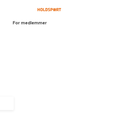
For medlemmer